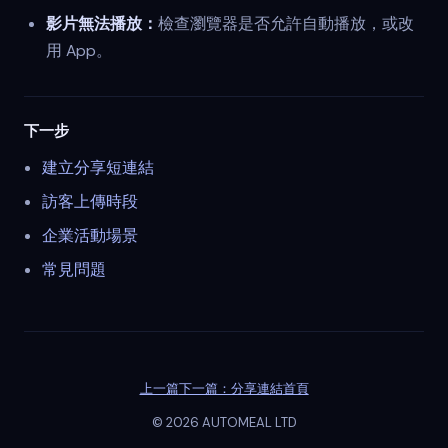
影片無法播放：
檢查瀏覽器是否允許自動播放，或改
用 App。
下一步
建立分享短連結
訪客上傳時段
企業活動場景
常見問題
上一篇
下一篇：分享連結
首頁
©
2026
AUTOMEAL LTD