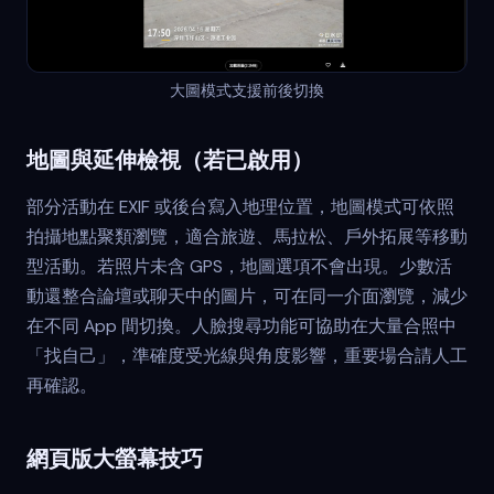
大圖模式支援前後切換
地圖與延伸檢視（若已啟用）
部分活動在 EXIF 或後台寫入地理位置，地圖模式可依照
拍攝地點聚類瀏覽，適合旅遊、馬拉松、戶外拓展等移動
型活動。若照片未含 GPS，地圖選項不會出現。少數活
動還整合論壇或聊天中的圖片，可在同一介面瀏覽，減少
在不同 App 間切換。人臉搜尋功能可協助在大量合照中
「找自己」，準確度受光線與角度影響，重要場合請人工
再確認。
網頁版大螢幕技巧