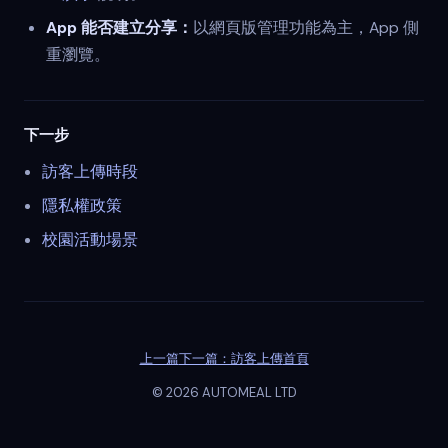
App 能否建立分享：
以網頁版管理功能為主，App 側
重瀏覽。
下一步
訪客上傳時段
隱私權政策
校園活動場景
上一篇
下一篇：訪客上傳
首頁
©
2026
AUTOMEAL LTD