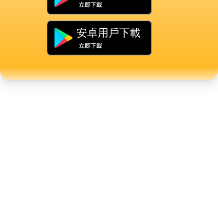
安卓用戶下載